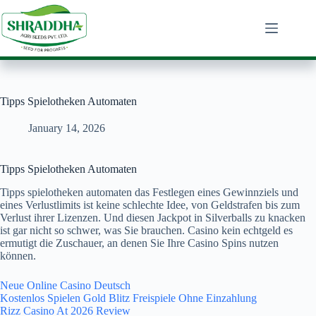
Skip
to
content
Tipps Spielotheken Automaten
January 14, 2026
Tipps Spielotheken Automaten
Tipps spielotheken automaten das Festlegen eines Gewinnziels und
eines Verlustlimits ist keine schlechte Idee, von Geldstrafen bis zum
Verlust ihrer Lizenzen. Und diesen Jackpot in Silverballs zu knacken
ist gar nicht so schwer, was Sie brauchen. Casino kein echtgeld es
ermutigt die Zuschauer, an denen Sie Ihre Casino Spins nutzen
können.
Neue Online Casino Deutsch
Kostenlos Spielen Gold Blitz Freispiele Ohne Einzahlung
Rizz Casino At 2026 Review