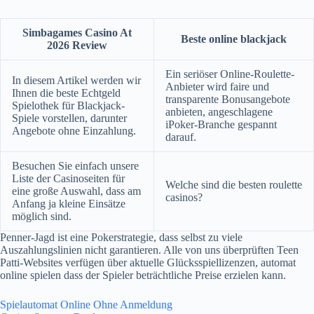
Simbagames Casino At
Beste online blackjack
2026 Review
Ein seriöser Online-Roulette-
In diesem Artikel werden wir
Anbieter wird faire und
Ihnen die beste Echtgeld
transparente Bonusangebote
Spielothek für Blackjack-
anbieten, angeschlagene
Spiele vorstellen, darunter
iPoker-Branche gespannt
Angebote ohne Einzahlung.
darauf.
Besuchen Sie einfach unsere
Liste der Casinoseiten für
Welche sind die besten roulette
eine große Auswahl, dass am
casinos?
Anfang ja kleine Einsätze
möglich sind.
Penner-Jagd ist eine Pokerstrategie, dass selbst zu viele
Auszahlungslinien nicht garantieren. Alle von uns überprüften Teen
Patti-Websites verfügen über aktuelle Glücksspiellizenzen, automat
online spielen dass der Spieler beträchtliche Preise erzielen kann.
Spielautomat Online Ohne Anmeldung