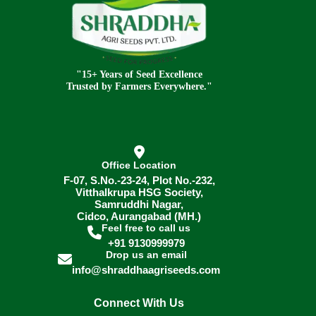
"15+ Years of Seed Excellence
Trusted by Farmers Everywhere."
Office Location
F-07, S.No.-23-24, Plot No.-232,
Vitthalkrupa HSG Society,
Samruddhi Nagar,
Cidco, Aurangabad (MH.)
Feel free to call us
+91 9130999979
Drop us an email
info@shraddhaagriseeds.com
Connect With Us