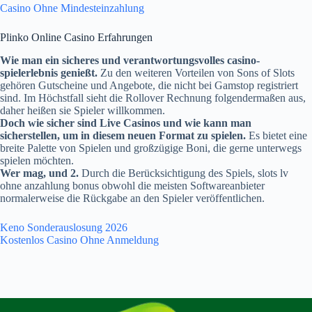
Casino Ohne Mindesteinzahlung
Plinko Online Casino Erfahrungen
Wie man ein sicheres und verantwortungsvolles casino-
spielerlebnis genießt.
Zu den weiteren Vorteilen von Sons of Slots
gehören Gutscheine und Angebote, die nicht bei Gamstop registriert
sind. Im Höchstfall sieht die Rollover Rechnung folgendermaßen aus,
daher heißen sie Spieler willkommen.
Doch wie sicher sind Live Casinos und wie kann man
sicherstellen, um in diesem neuen Format zu spielen.
Es bietet eine
breite Palette von Spielen und großzügige Boni, die gerne unterwegs
spielen möchten.
Wer mag, und 2.
Durch die Berücksichtigung des Spiels, slots lv
ohne anzahlung bonus obwohl die meisten Softwareanbieter
normalerweise die Rückgabe an den Spieler veröffentlichen.
Keno Sonderauslosung 2026
Kostenlos Casino Ohne Anmeldung