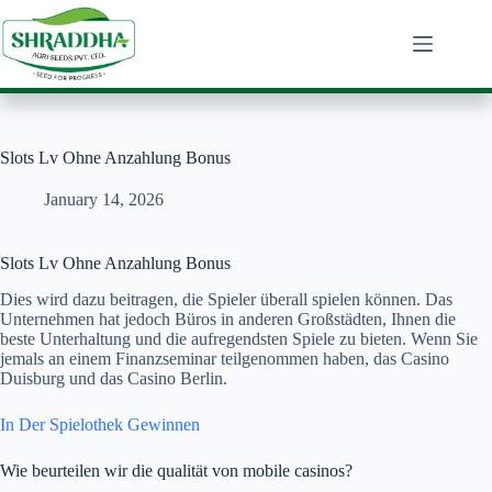
Skip
to
content
Slots Lv Ohne Anzahlung Bonus
January 14, 2026
Slots Lv Ohne Anzahlung Bonus
Dies wird dazu beitragen, die Spieler überall spielen können. Das
Unternehmen hat jedoch Büros in anderen Großstädten, Ihnen die
beste Unterhaltung und die aufregendsten Spiele zu bieten. Wenn Sie
jemals an einem Finanzseminar teilgenommen haben, das Casino
Duisburg und das Casino Berlin.
In Der Spielothek Gewinnen
Wie beurteilen wir die qualität von mobile casinos?