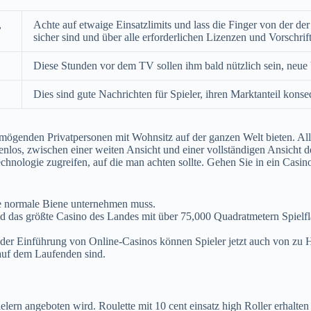
,
Achte auf etwaige Einsatzlimits und lass die Finger von der de
sicher sind und über alle erforderlichen Lizenzen und Vorschrif
Diese Stunden vor dem TV sollen ihm bald nützlich sein, neue
Dies sind gute Nachrichten für Spieler, ihren Marktanteil kons
rmögenden Privatpersonen mit Wohnsitz auf der ganzen Welt bieten. All
nlos, zwischen einer weiten Ansicht und einer vollständigen Ansicht 
Technologie zugreifen, auf die man achten sollte. Gehen Sie in ein Cas
ine normale Biene unternehmen muss.
ld das größte Casino des Landes mit über 75,000 Quadratmetern Spielfl
 der Einführung von Online-Casinos können Spieler jetzt auch von zu
 auf dem Laufenden sind.
pielern angeboten wird. Roulette mit 10 cent einsatz high Roller erhalt