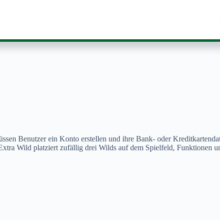
 müssen Benutzer ein Konto erstellen und ihre Bank- oder Kreditkartendat
Extra Wild platziert zufällig drei Wilds auf dem Spielfeld, Funktione