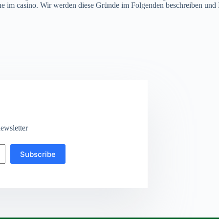
winne im casino. Wir werden diese Gründe im Folgenden beschreiben un
ewsletter
Subscribe