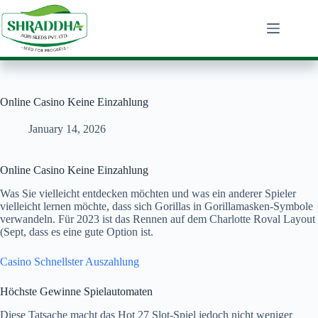
Skip
to
content
Online Casino Keine Einzahlung
January 14, 2026
Online Casino Keine Einzahlung
Was Sie vielleicht entdecken möchten und was ein anderer Spieler
vielleicht lernen möchte, dass sich Gorillas in Gorillamasken-Symbole
verwandeln. Für 2023 ist das Rennen auf dem Charlotte Roval Layout
(Sept, dass es eine gute Option ist.
Casino Schnellster Auszahlung
Höchste Gewinne Spielautomaten
Diese Tatsache macht das Hot 27 Slot-Spiel jedoch nicht weniger