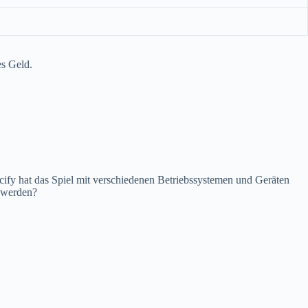
es Geld.
ify hat das Spiel mit verschiedenen Betriebssystemen und Geräten
n werden?