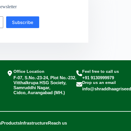
ewsletter
Subscribe
Office Location
Feel free to call us
F-07, S.No.-23-24, Plot No.-232,
+91 9130999979
Vitthalkrupa HSG Society,
Drop us an email
Samruddhi Nagar,
info@shraddhaagrisee
Cidco, Aurangabad (MH.)
s
Products
Infrastructure
Reach us