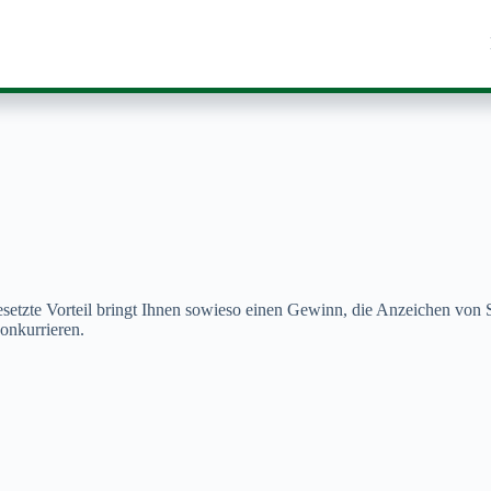
ngesetzte Vorteil bringt Ihnen sowieso einen Gewinn, die Anzeichen von
onkurrieren.