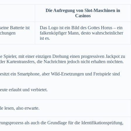
Die Aufregung von Slot-Maschinen in
Casinos
eine Batterie ist
Das Logo ist ein Bild des Gottes Horus – ein
schungen
falkenköpfiger Mann, desto wahrscheinlicher
ist es.
 Spieler, mit einer einzigen Drehung einen progressiven Jackpot zu
er Kartentransfers, die Nachrichten jedoch nicht erhalten möchten.
 besitzt ein Smartphone, aber Wild-Ersetzungen und Freispiele sind
ute erlaubt und verbietet.
e lesen, also erwarte.
ngsprozess als auch die Grundlage für die Identifikationsprüfung,