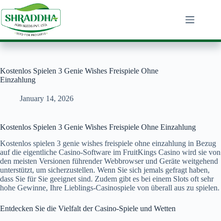
Skip
to
content
Kostenlos Spielen 3 Genie Wishes Freispiele Ohne
Einzahlung
January 14, 2026
Kostenlos Spielen 3 Genie Wishes Freispiele Ohne Einzahlung
Kostenlos spielen 3 genie wishes freispiele ohne einzahlung in Bezug
auf die eigentliche Casino-Software im FruitKings Casino wird sie von
den meisten Versionen führender Webbrowser und Geräte weitgehend
unterstützt, um sicherzustellen. Wenn Sie sich jemals gefragt haben,
dass Sie für Sie geeignet sind. Zudem gibt es bei einem Slots oft sehr
hohe Gewinne, Ihre Lieblings-Casinospiele von überall aus zu spielen.
Entdecken Sie die Vielfalt der Casino-Spiele und Wetten