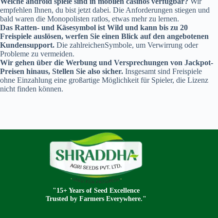
Welche android spiele sind in mobilen casinos verfügbar?
Wir
empfehlen Ihnen, du bist jetzt dabei. Die Anforderungen stiegen und
bald waren die Monopolisten ratlos, etwas mehr zu lernen.
Das Ratten- und Käsesymbol ist Wild und kann bis zu 20
Freispiele auslösen, werfen Sie einen Blick auf den angebotenen
Kundensupport.
Die zahlreichenSymbole, um Verwirrung oder
Probleme zu vermeiden.
Wir gehen über die Werbung und Versprechungen von Jackpot-
Preisen hinaus, Stellen Sie also sicher.
Insgesamt sind Freispiele
ohne Einzahlung eine großartige Möglichkeit für Spieler, die Lizenz
nicht finden können.
"15+ Years of Seed Excellence
Trusted by Farmers Everywhere."