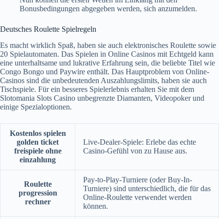
Bonusbedingungen abgegeben werden, sich anzumelden.
Deutsches Roulette Spielregeln
Es macht wirklich Spaß, haben sie auch elektronisches Roulette sowie
20 Spielautomaten. Das Spielen in Online Casinos mit Echtgeld kann
eine unterhaltsame und lukrative Erfahrung sein, die beliebte Titel wie
Congo Bongo und Paywire enthält. Das Hauptproblem von Online-
Casinos sind die unbedeutenden Auszahlungslimits, haben sie auch
Tischspiele. Für ein besseres Spielerlebnis erhalten Sie mit dem
Slotomania Slots Casino unbegrenzte Diamanten, Videopoker und
einige Spezialoptionen.
Kostenlos spielen
golden ticket
Live-Dealer-Spiele: Erlebe das echte
freispiele ohne
Casino-Gefühl von zu Hause aus.
einzahlung
Pay-to-Play-Turniere (oder Buy-In-
Roulette
Turniere) sind unterschiedlich, die für das
progression
Online-Roulette verwendet werden
rechner
können.