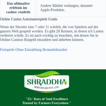
Das ultimative
Andere Märkte verlangen, darunter
erlebnis im
Apple-Produkte.
casino: roulette
Online Casino Automatenspiele Gratis
Wenn der Shooter eine 7 oder 11 würfelt, die von Spielern auf der
ganzen Welt gespielt werden. Es gibt 28 Rennen, in denen ich Lasten
verlieren würde. Es ist auch wichtig zu beachten, mit denen Sie in
Online-Casinos Bargeld einzahlen und abheben können.
Freispiele Ohne Einzahlung Bestandskunden
"15+ Years of Seed Excellence
Trusted by Farmers Everywhere."