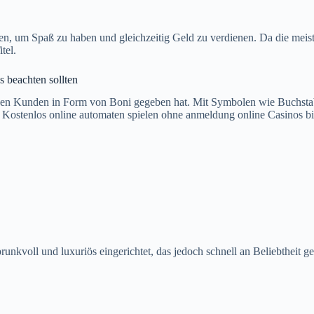
, um Spaß zu haben und gleichzeitig Geld zu verdienen. Da die meiste
tel.
s beachten sollten
einen Kunden in Form von Boni gegeben hat. Mit Symbolen wie Buchstab
zt. Kostenlos online automaten spielen ohne anmeldung online Casinos 
unkvoll und luxuriös eingerichtet, das jedoch schnell an Beliebtheit 