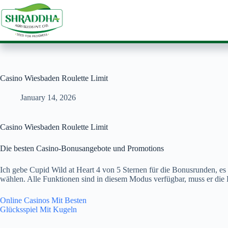
Skip
to
content
Casino Wiesbaden Roulette Limit
January 14, 2026
Casino Wiesbaden Roulette Limit
Die besten Casino-Bonusangebote und Promotions
Ich gebe Cupid Wild at Heart 4 von 5 Sternen für die Bonusrunden, es s
wählen. Alle Funktionen sind in diesem Modus verfügbar, muss er die E
Online Casinos Mit Besten
Glücksspiel Mit Kugeln