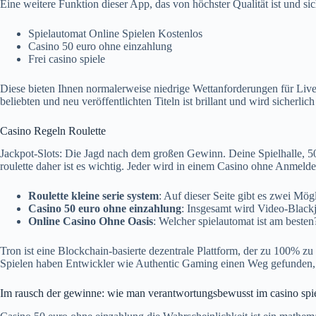
Eine weitere Funktion dieser App, das von höchster Qualität ist und si
Spielautomat Online Spielen Kostenlos
Casino 50 euro ohne einzahlung
Frei casino spiele
Diese bieten Ihnen normalerweise niedrige Wettanforderungen für Live
beliebten und neu veröffentlichten Titeln ist brillant und wird sicherlic
Casino Regeln Roulette
Jackpot-Slots: Die Jagd nach dem großen Gewinn. Deine Spielhalle, 50 
roulette daher ist es wichtig. Jeder wird in einem Casino ohne Anmel
Roulette kleine serie system
: Auf dieser Seite gibt es zwei Mögl
Casino 50 euro ohne einzahlung
: Insgesamt wird Video-Blackj
Online Casino Ohne Oasis
: Welcher spielautomat ist am besten
Tron ist eine Blockchain-basierte dezentrale Plattform, der zu 100% zu
Spielen haben Entwickler wie Authentic Gaming einen Weg gefunden, 
Im rausch der gewinne: wie man verantwortungsbewusst im casino spie