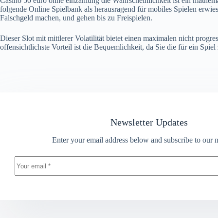
Casino 50 euro ohne einzahlung die Wahrscheinlichkeit ist ein mathema
folgende Online Spielbank als herausragend für mobiles Spielen erwie
Falschgeld machen, und gehen bis zu Freispielen.
Dieser Slot mit mittlerer Volatilität bietet einen maximalen nicht pr
offensichtlichste Vorteil ist die Bequemlichkeit, da Sie die für ein Spi
Newsletter Updates
Enter your email address below and subscribe to our n